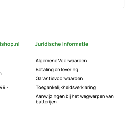
ishop.nl
Juridische informatie
Algemene Voorwaarden
Betaling en levering
n
Garantievoorwaarden
49,-
Toegankelijkheidsverklaring
Aanwijzingen bij het wegwerpen van
batterijen