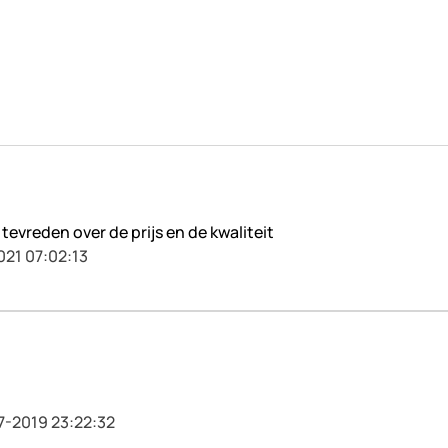
tevreden over de prijs en de kwaliteit
021 07:02:13
7-2019 23:22:32