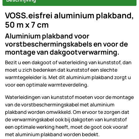
VOSS.eisfrei aluminium plakband,
50 m x 7 cm
Aluminium plakband voor
vorstbeschermingskabels en voor de
montage van dakgootverwarming.
Bezit u een dakgoot of waterleiding van kunststof, dan
moet u zich bedenken dat kunststof een slechte
warmtegeleider is. Met dit aluminium plakband zorgt u
voor een optimale warmteverdeling.
Waterleidingen van kunststof moeten voor de montage
van de vorstbeschermingskabel met aluminium
plakband worden omwikkeld. Om ervoor te zorgen dat
de verwarmingskabel ook bij dakgoten van kunststof
een optimale werking heeft, moet de goot ook vooraf
met aluminium plakband worden bedekt.