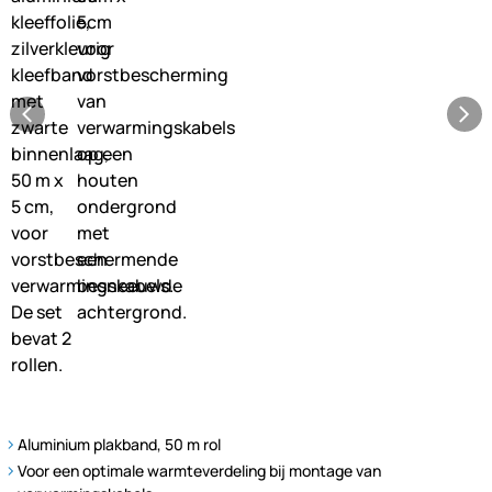
Aluminium plakband, 50 m rol
Voor een optimale warmteverdeling bij montage van