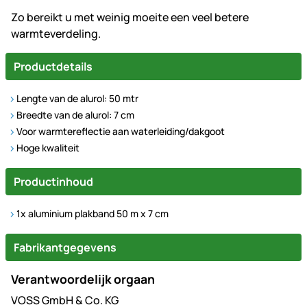
Zo bereikt u met weinig moeite een veel betere
warmteverdeling.
Productdetails
Lengte van de alurol: 50 mtr
Breedte van de alurol: 7 cm
Voor warmtereflectie aan waterleiding/dakgoot
Hoge kwaliteit
Productinhoud
1x aluminium plakband 50 m x 7 cm
Fabrikantgegevens
Verantwoordelijk orgaan
VOSS GmbH & Co. KG