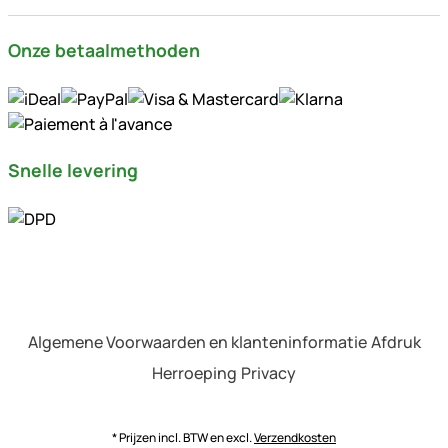
Onze betaalmethoden
Snelle levering
Algemene Voorwaarden en klanteninformatie
Afdruk
Herroeping
Privacy
* Prijzen incl. BTW en excl.
Verzendkosten