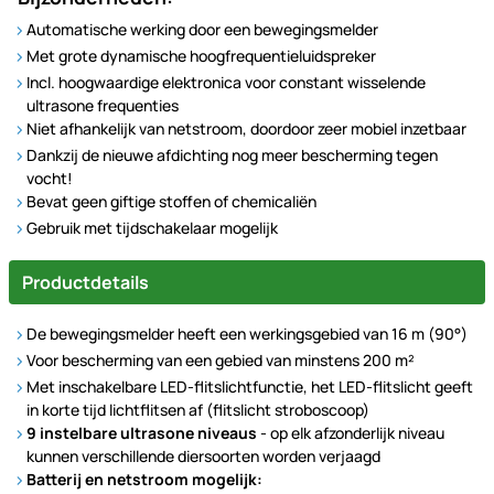
Automatische werking door een bewegingsmelder
Met grote dynamische hoogfrequentieluidspreker
Incl. hoogwaardige elektronica voor constant wisselende
ultrasone frequenties
Niet afhankelijk van netstroom, doordoor zeer mobiel inzetbaar
Dankzij de nieuwe afdichting nog meer bescherming tegen
vocht!
Bevat geen giftige stoffen of chemicaliën
Gebruik met tijdschakelaar mogelijk
Productdetails
De bewegingsmelder heeft een werkingsgebied van 16 m (90°)
Voor bescherming van een gebied van minstens 200 m²
Met inschakelbare LED-flitslichtfunctie, het LED-flitslicht geeft
in korte tijd lichtflitsen af (flitslicht stroboscoop)
9 instelbare ultrasone niveaus
- op elk afzonderlijk niveau
kunnen verschillende diersoorten worden verjaagd
Batterij en netstroom mogelijk: