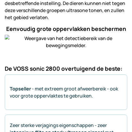
desbetreffende instelling. De dieren kunnen niet tegen
deze verschillende groepen ultrasone tonen, en zullen
het gebied verlaten.
Eenvoudig grote oppervlakken beschermen
De VOSS sonic 2800 overtuigend de beste:
Topseller
- met extreem groot afweerbereik - ook
voor grote oppervlaktes te gebruiken.
Zeer sterke verjagings eigenschappen - zeer