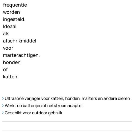
Ultrasone verjager voor katten, honden, marters en andere dieren
Werkt op batterijen of netstroomadapter
Geschikt voor outdoor gebruik