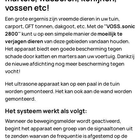
vossen etc!
Een grote ergernis zijn vreemde dieren in uw tuin,
carport, GFT tonnen, dakgoot, etc. Met de
''VOSS.sonic
2800''
kunt u op een simpele manier de
moeilijk te
verjagen dieren
van deze gebieden vandaan houden.
Het apparaat biedt een goede bescherming tegen
schade door katten en marters aan uw voertuig. Dankzij
de nieuwe afdichting nog meer bescherming tegen
vocht!
Het ultrasone apparaat kan op een paal in de tuin
worden gemonteerd. Het kan ook aan de wand worden
gemonteerd.
Het systeem werkt als volgt:
Wanneer de bewegingsmelder wordt geactiveerd,
begint het apparaat een groep van de signaaltonen uit
te zenden waarvan de frequentie is afgestemd op de