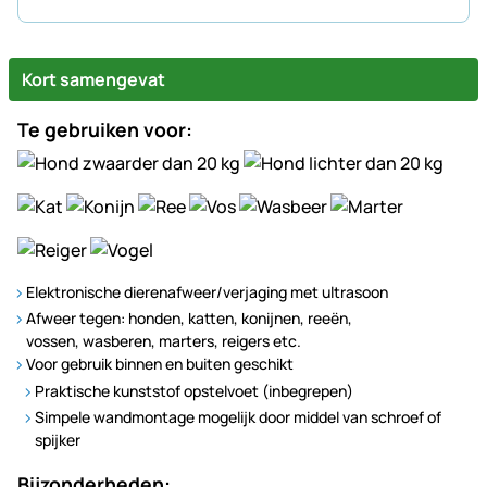
Kort samengevat
Te gebruiken voor:
Elektronische dierenafweer/verjaging met ultrasoon
Afweer tegen: honden, katten, konijnen, reeën,
vossen, wasberen, marters, reigers etc.
Voor gebruik binnen en buiten geschikt
Praktische kunststof opstelvoet (inbegrepen)
Simpele wandmontage mogelijk door middel van schroef of
spijker
Bijzonderheden: