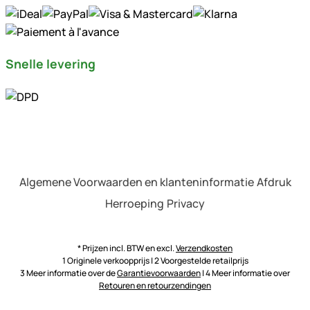
Snelle levering
Algemene Voorwaarden en klanteninformatie
Afdruk
Herroeping
Privacy
* Prijzen incl. BTW en excl.
Verzendkosten
1 Originele verkoopprijs | 2 Voorgestelde retailprijs
3 Meer informatie over de
Garantievoorwaarden
| 4 Meer informatie over
Retouren en retourzendingen