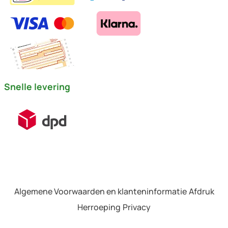
Snelle levering
Algemene Voorwaarden en klanteninformatie
Afdruk
Herroeping
Privacy