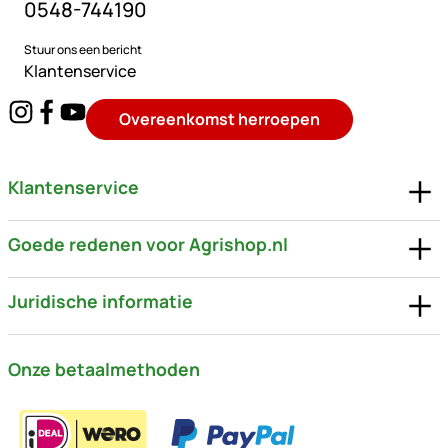
0548-744190
Stuur ons een bericht
Klantenservice
Overeenkomst herroepen
Klantenservice
Goede redenen voor Agrishop.nl
Juridische informatie
Onze betaalmethoden