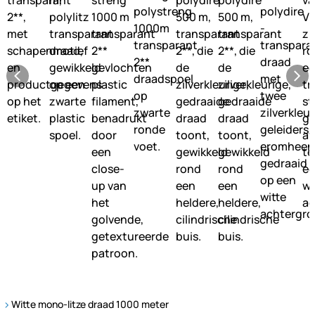
Witte mono-litze draad 1000 meter