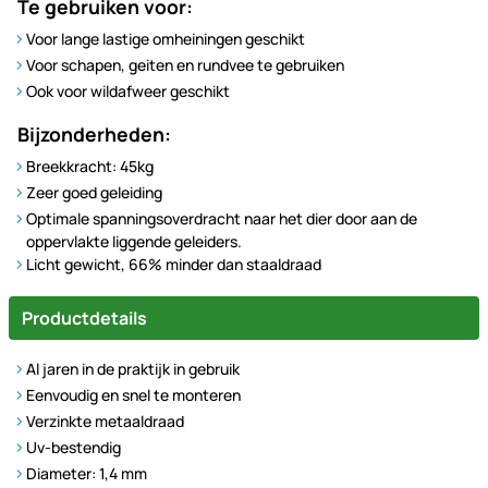
Te gebruiken voor:
Voor lange lastige omheiningen geschikt
Voor schapen, geiten en rundvee te gebruiken
Ook voor wildafweer geschikt
Bijzonderheden:
Breekkracht: 45kg
Zeer goed geleiding
Optimale spanningsoverdracht naar het dier door aan de
oppervlakte liggende geleiders.
Licht gewicht, 66% minder dan staaldraad
Productdetails
Al jaren in de praktijk in gebruik
Eenvoudig en snel te monteren
Verzinkte metaaldraad
Uv-bestendig
Diameter: 1,4 mm