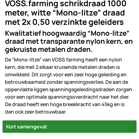
VOSS.farming schrikdraad 1000
meter, witte “Mono-litze” draad
met 2x 0,50 verzinkte geleiders
Kwalitatief hoogwaardig “Mono-litze”
draad met transparante nylon kern, en
gekruiste metalen draden.
De “Mono-litze” van VOSS.farming heeft een nylon
kern, die met 2 elkaar kruisende metalen draden is
omwikkeld. Dit zorgt voor een zeer hoge geleiding en
betrouwbaarheid zonder spanningsverlies. De aan de
oppervlakte liggen spanningsgeleidingsdraden zorgen
voor een optimale spanningsoverdracht naar het dier.
De draad heeft een hoge breekkracht van 45kg en is
dan ook zeer betrouwbaar.
Kort samengevat