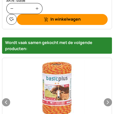
Art.nr.: 44698
In winkelwagen
Wordt vaak samen gekocht met de volgende
producten: