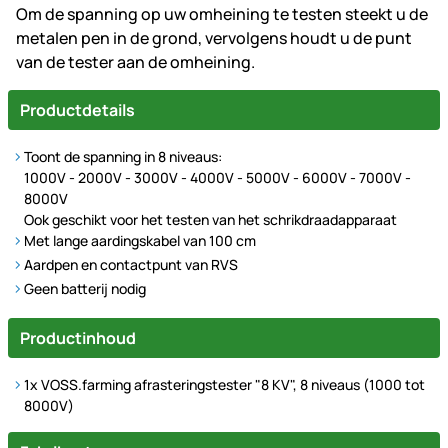
Om de spanning op uw omheining te testen steekt u de
metalen pen in de grond, vervolgens houdt u de punt
van de tester aan de omheining.
Productdetails
Toont de spanning in 8 niveaus:
1000V - 2000V - 3000V - 4000V - 5000V - 6000V - 7000V -
8000V
Ook geschikt voor het testen van het schrikdraadapparaat
Met lange aardingskabel van 100 cm
Aardpen en contactpunt van RVS
Geen batterij nodig
Productinhoud
1x VOSS.farming afrasteringstester "8 KV", 8 niveaus (1000 tot
8000V)