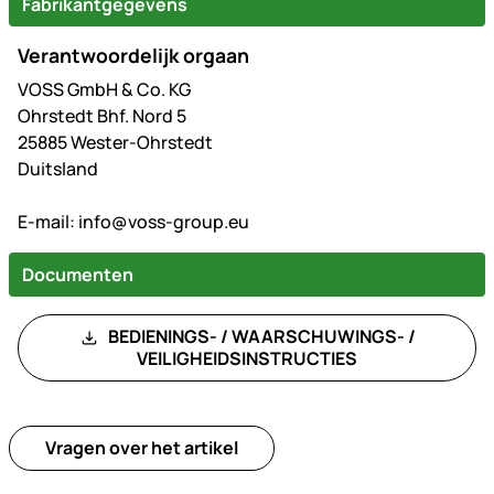
Fabrikantgegevens
Verantwoordelijk orgaan
VOSS GmbH & Co. KG
Ohrstedt Bhf. Nord 5
25885 Wester-Ohrstedt
Duitsland
E-mail:
info@voss-group.eu
Documenten
BEDIENINGS- / WAARSCHUWINGS- /
VEILIGHEIDSINSTRUCTIES
Vragen over het artikel