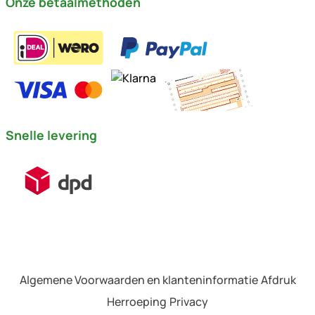
Onze betaalmethoden
Snelle levering
Algemene Voorwaarden en klanteninformatie
Afdruk
Herroeping
Privacy