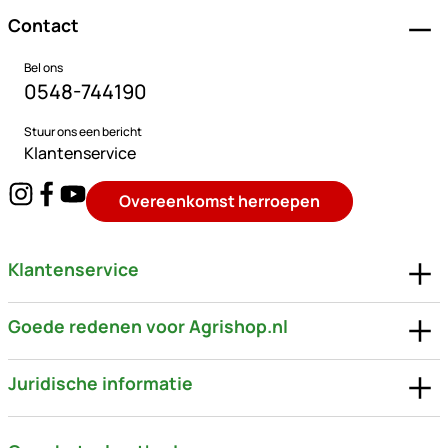
Contact
Bel ons
0548-744190
Stuur ons een bericht
Klantenservice
Overeenkomst herroepen
Klantenservice
Goede redenen voor Agrishop.nl
Juridische informatie