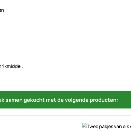
ak samen gekocht met de volgende producten: