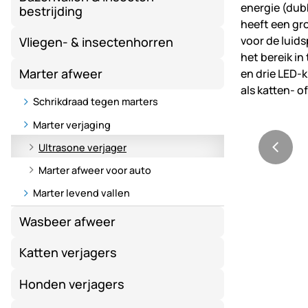
bestrijding
Vliegen- & insectenhorren
Marter afweer
Schrikdraad tegen marters
Marter verjaging
Ultrasone verjager
Marter afweer voor auto
Marter levend vallen
Wasbeer afweer
Katten verjagers
Honden verjagers