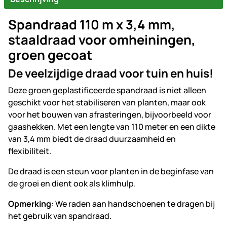
Spandraad 110 m x 3,4 mm,
staaldraad voor omheiningen,
groen gecoat
De veelzijdige draad voor tuin en huis!
Deze groen geplastificeerde spandraad is niet alleen
geschikt voor het stabiliseren van planten, maar ook
voor het bouwen van afrasteringen, bijvoorbeeld voor
gaashekken. Met een lengte van 110 meter en een dikte
van 3,4 mm biedt de draad duurzaamheid en
flexibiliteit.
De draad is een steun voor planten in de beginfase van
de groei en dient ook als klimhulp.
Opmerking
: We raden aan handschoenen te dragen bij
het gebruik van spandraad.