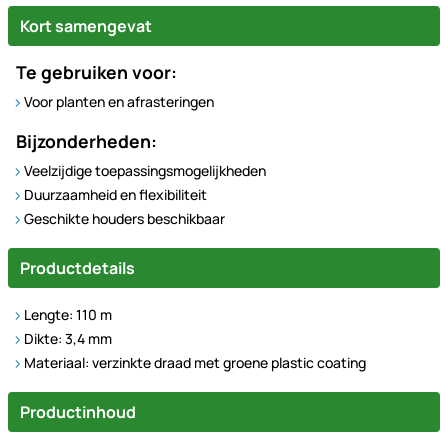
Kort samengevat
Te gebruiken voor:
Voor planten en afrasteringen
Bijzonderheden:
Veelzijdige toepassingsmogelijkheden
Duurzaamheid en flexibiliteit
Geschikte houders beschikbaar
Productdetails
Lengte: 110 m
Dikte: 3,4 mm
Materiaal: verzinkte draad met groene plastic coating
Productinhoud