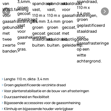
Lengte: 110 m, dikte: 3,4 mm
Groen geplastificeerde verzinkte draad
Voor plantenstabilisatie en de bouw van afrasteringen
Duurzaamheid en flexibiliteit
Bijpassende accessoires voor de gaasomheining
Klimhulp en bijpassende houder verkrijgbaar