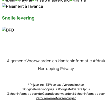
Snelle levering
Algemene Voorwaarden en klanteninformatie
Afdruk
Herroeping
Privacy
* Prijzen incl. BTW en excl.
Verzendkosten
1 Originele verkoopprijs | 2 Voorgestelde retailprijs
3 Meer informatie over de
Garantievoorwaarden
| 4 Meer informatie over
Retouren en retourzendingen