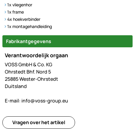
1x vliegenhor
1x frame
4x hoekverbinder
1x montagehandleiding
Fabrikantgegevens
Verantwoordelijk orgaan
VOSS GmbH & Co. KG
Ohrstedt Bhf. Nord 5
25885 Wester-Ohrstedt
Duitsland
E-mail:
info@voss-group.eu
Vragen over het artikel