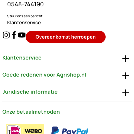
0548-744190
Stuur ons een bericht
Klantenservice
Overeenkomst herroepen
Klantenservice
Goede redenen voor Agrishop.nl
Juridische informatie
Onze betaalmethoden