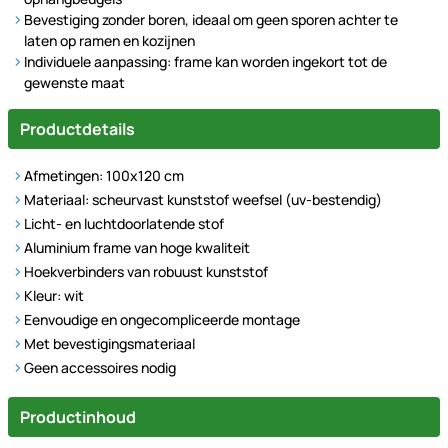
Bevestiging zonder boren, ideaal om geen sporen achter te
laten op ramen en kozijnen
Individuele aanpassing: frame kan worden ingekort tot de
gewenste maat
Productdetails
Afmetingen: 100x120 cm
Materiaal: scheurvast kunststof weefsel (uv-bestendig)
Licht- en luchtdoorlatende stof
Aluminium frame van hoge kwaliteit
Hoekverbinders van robuust kunststof
Kleur: wit
Eenvoudige en ongecompliceerde montage
Met bevestigingsmateriaal
Geen accessoires nodig
Productinhoud