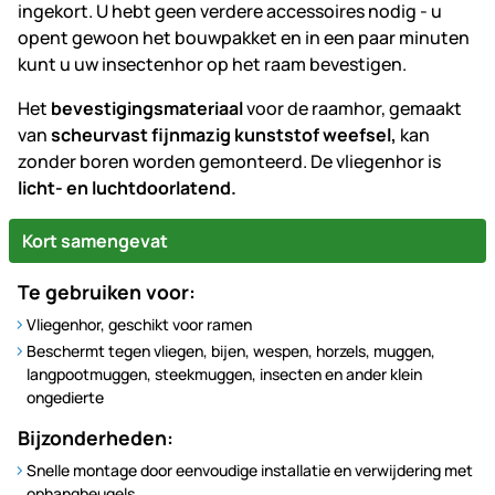
ingekort. U hebt geen verdere accessoires nodig - u
opent gewoon het bouwpakket en in een paar minuten
kunt u uw insectenhor op het raam bevestigen.
Het
bevestigingsmateriaal
voor de raamhor, gemaakt
van
scheurvast fijnmazig kunststof weefsel,
kan
zonder boren worden gemonteerd. De vliegenhor is
licht- en luchtdoorlatend.
Kort samengevat
Te gebruiken voor:
Vliegenhor, geschikt voor ramen
Beschermt tegen vliegen, bijen, wespen, horzels, muggen,
langpootmuggen, steekmuggen, insecten en ander klein
ongedierte
Bijzonderheden:
Snelle montage door eenvoudige installatie en verwijdering met
ophangbeugels