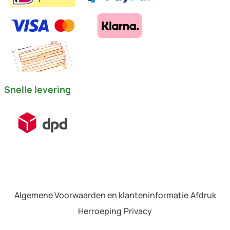
Snelle levering
Algemene Voorwaarden en klanteninformatie
Afdruk
Herroeping
Privacy