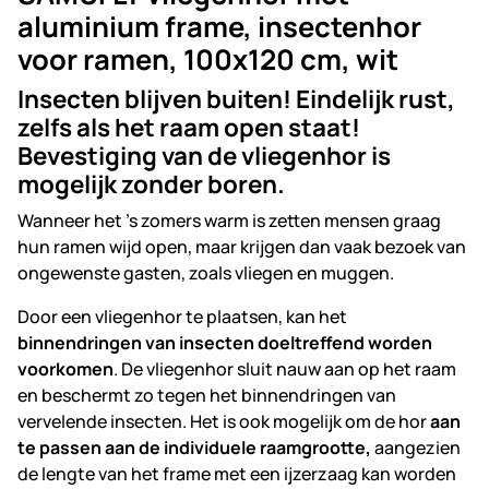
aluminium frame, insectenhor
voor ramen, 100x120 cm, wit
Insecten blijven buiten! Eindelijk rust,
zelfs als het raam open staat!
Bevestiging van de vliegenhor is
mogelijk zonder boren.
Wanneer het 's zomers warm is zetten mensen graag
hun ramen wijd open, maar krijgen dan vaak bezoek van
ongewenste gasten, zoals vliegen en muggen.
Door een vliegenhor te plaatsen, kan het
binnendringen van insecten doeltreffend worden
voorkomen
. De vliegenhor sluit nauw aan op het raam
en beschermt zo tegen het binnendringen van
vervelende insecten. Het is ook mogelijk om de hor
aan
te passen aan de individuele raamgrootte,
aangezien
de lengte van het frame met een ijzerzaag kan worden