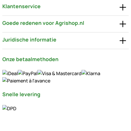
Klantenservice
Goede redenen voor Agrishop.nl
Juridische informatie
Onze betaalmethoden
Snelle levering