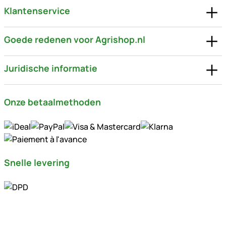
Klantenservice
Goede redenen voor Agrishop.nl
Juridische informatie
Onze betaalmethoden
Snelle levering