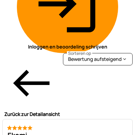
Inloggen en beoordeling schrijven
Sorteren op
Bewertung aufsteigend
Zurück zur Detailansicht
5 van 5