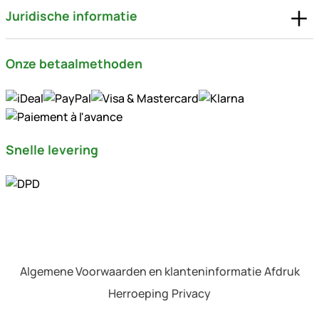
Juridische informatie
Onze betaalmethoden
Snelle levering
Algemene Voorwaarden en klanteninformatie
Afdruk
Herroeping
Privacy