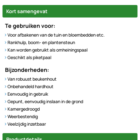
Kort samengevat
Te gebruiken voor:
Voor afbakenen van de tuin en bloembedden etc.
Rankhulp, boom- en plantensteun
Kan worden gebruikt als omheiningspaal
Geschikt als piketpaal
Bijzonderheden:
Van robuust beukenhout
Onbehandeld hardhout
Eenvoudig in gebruik
Gepunt, eenvoudig inslaan in de grond
Kamergedroogd
Weerbestendig
Veelzijdig inzetbaar
Productdetails