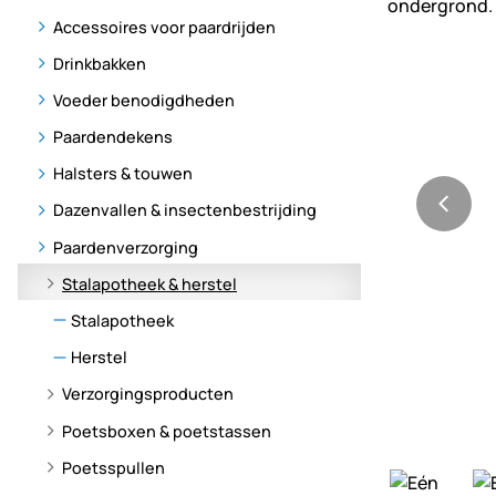
Accessoires voor paardrijden
Drinkbakken
Voeder benodigdheden
Paardendekens
Halsters & touwen
Dazenvallen & insectenbestrijding
Paardenverzorging
Stalapotheek & herstel
Stalapotheek
Herstel
Verzorgingsproducten
Poetsboxen & poetstassen
Poetsspullen