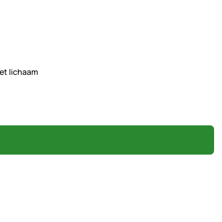
het lichaam