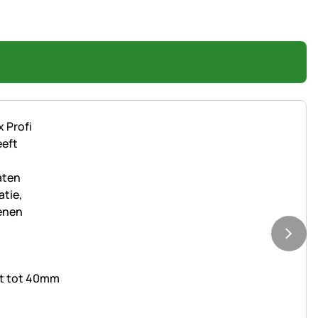
nt tot 40mm